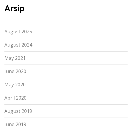
Arsip
August 2025
August 2024
May 2021
June 2020
May 2020
April 2020
August 2019
June 2019