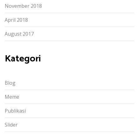
November 2018
April 2018
August 2017
Kategori
Blog
Meme
Publikasi
Slider