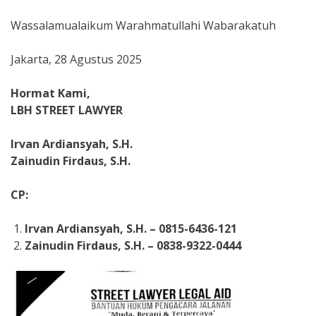
Wassalamualaikum Warahmatullahi Wabarakatuh
Jakarta, 28 Agustus 2025
Hormat Kami,
LBH STREET LAWYER
Irvan Ardiansyah, S.H.
Zainudin Firdaus, S.H.
CP:
Irvan Ardiansyah, S.H. – 0815-6436-121
Zainudin Firdaus, S.H. – 0838-9322-0444