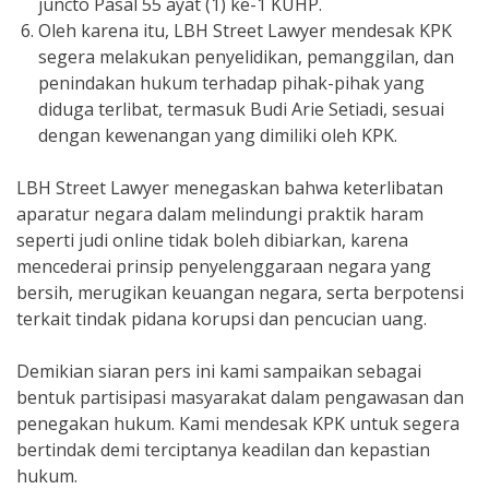
juncto Pasal 55 ayat (1) ke-1 KUHP.
Oleh karena itu, LBH Street Lawyer mendesak KPK
segera melakukan penyelidikan, pemanggilan, dan
penindakan hukum terhadap pihak-pihak yang
diduga terlibat, termasuk Budi Arie Setiadi, sesuai
dengan kewenangan yang dimiliki oleh KPK.
LBH Street Lawyer menegaskan bahwa keterlibatan
aparatur negara dalam melindungi praktik haram
seperti judi online tidak boleh dibiarkan, karena
mencederai prinsip penyelenggaraan negara yang
bersih, merugikan keuangan negara, serta berpotensi
terkait tindak pidana korupsi dan pencucian uang.
Demikian siaran pers ini kami sampaikan sebagai
bentuk partisipasi masyarakat dalam pengawasan dan
penegakan hukum. Kami mendesak KPK untuk segera
bertindak demi terciptanya keadilan dan kepastian
hukum.