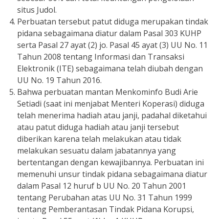
situs Judol.
Perbuatan tersebut patut diduga merupakan tindak
pidana sebagaimana diatur dalam Pasal 303 KUHP
serta Pasal 27 ayat (2) jo. Pasal 45 ayat (3) UU No. 11
Tahun 2008 tentang Informasi dan Transaksi
Elektronik (ITE) sebagaimana telah diubah dengan
UU No. 19 Tahun 2016.
Bahwa perbuatan mantan Menkominfo Budi Arie
Setiadi (saat ini menjabat Menteri Koperasi) diduga
telah menerima hadiah atau janji, padahal diketahui
atau patut diduga hadiah atau janji tersebut
diberikan karena telah melakukan atau tidak
melakukan sesuatu dalam jabatannya yang
bertentangan dengan kewajibannya. Perbuatan ini
memenuhi unsur tindak pidana sebagaimana diatur
dalam Pasal 12 huruf b UU No. 20 Tahun 2001
tentang Perubahan atas UU No. 31 Tahun 1999
tentang Pemberantasan Tindak Pidana Korupsi,