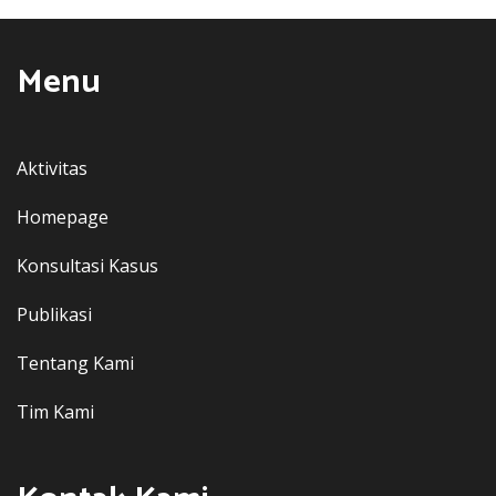
Menu
Aktivitas
Homepage
Konsultasi Kasus
Publikasi
Tentang Kami
Tim Kami